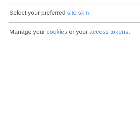
Select your preferred
site skin
.
Manage your
cookies
or your
access tokens
.